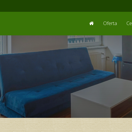
Oferta
Ce