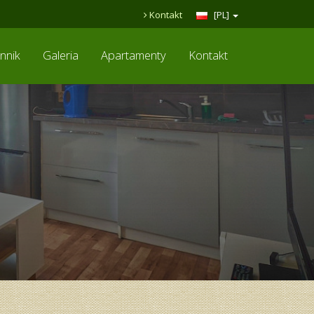
Kontakt
[PL]
nnik
Galeria
Apartamenty
Kontakt