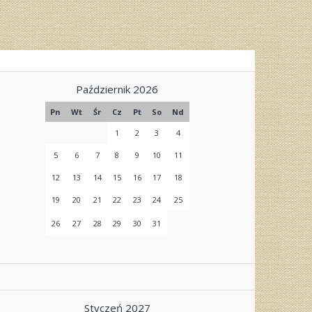
Październik 2026
Pn
Wt
Śr
Cz
Pt
So
Nd
1
2
3
4
5
6
7
8
9
10
11
12
13
14
15
16
17
18
19
20
21
22
23
24
25
26
27
28
29
30
31
Styczeń 2027